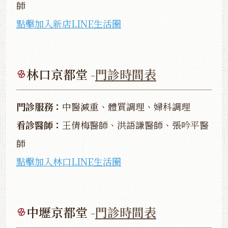
師
點擊加入新店LINE生活圈
林口京都堂 -
門診時間表
門診服務：
中醫減重、體質調理、婦科調理
看診醫師：
王倩梅醫師、洪語謙醫師、張吟平醫
師
點擊加入林口LINE生活圈
中壢京都堂 -
門診時間表