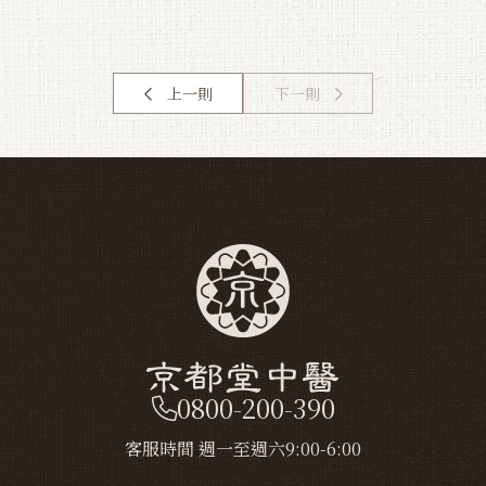
上一則
下一則
0800-200-390
客服時間 週一至週六9:00-6:00