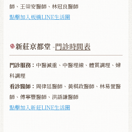
師、王崇安醫師、林冠良醫師
點擊加入板橋LINE生活圈
新莊京都堂 -
門診時間表
門診服務：
中醫減重、中醫埋線、體質調理、婦
科調理
看診醫師：
周律廷醫師、黃棋政醫師、林易萱醫
師、傅寧豐醫師、洪語謙醫師
點擊加入新莊LINE生活圈