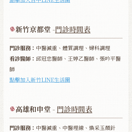
新竹京都堂 -
門診時間表
門診服務：
中醫減重、體質調理、婦科調理
看診醫師：
邱冠忠醫師、王婷乙醫師、張吟平醫
師
點擊加入新竹LINE生活圈
高雄和申堂 -
門診時間表
門診服務：
中醫減重、中醫埋線、煥采玉顏針