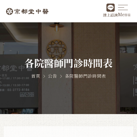
Menu
線上諮詢
各院醫師門診時間表
首頁
公告
各院醫師門診時間表