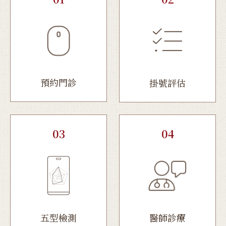
預約門診
掛號評估
03
04
五型檢測
醫師診療