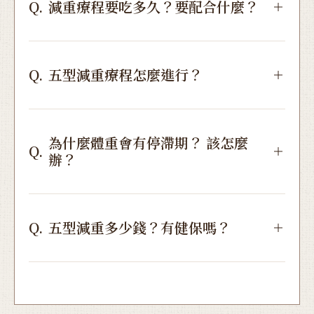
Q.
減重療程要吃多久？要配合什麼？
Q.
五型減重療程怎麼進行？
為什麼體重會有停滯期？ 該怎麼
Q.
辦？
Q.
五型減重多少錢？有健保嗎？