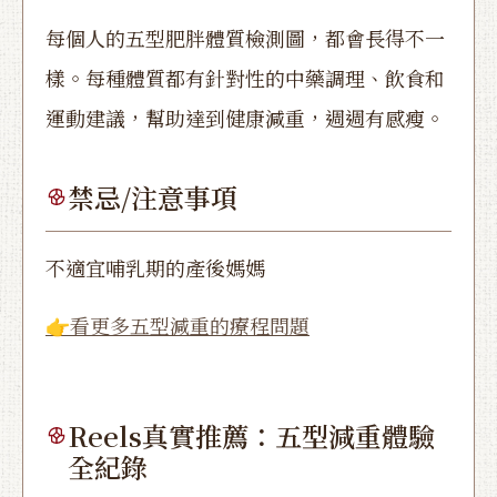
每個人的五型肥胖體質檢測圖，都會長得不一
樣。每種體質都有針對性的中藥調理、飲食和
運動建議，幫助達到健康減重，週週有感瘦。
禁忌/注意事項
不適宜哺乳期的產後媽媽
👉看更多五型減重的療程問題
Reels真實推薦：五型減重體驗
全紀錄