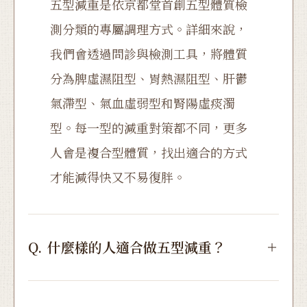
五型減重是依京都堂首創五型體質檢
測分類的專屬調理方式。詳細來說，
我們會透過問診與檢測工具，將體質
分為脾虛濕阻型、胃熱濕阻型、肝鬱
氣滯型、氣血虛弱型和腎陽虛痰濁
型。每一型的減重對策都不同，更多
人會是複合型體質，找出適合的方式
才能減得快又不易復胖。
Q.
什麼樣的人適合做五型減重？