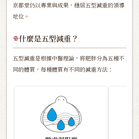
京都堂仍以專業與成果，穩居五型減重的領導
地位。
什麼是五型減重？
五型減重是根據中醫理論，將肥胖分為五種不
同的體質，每種體質有不同的減重方法：