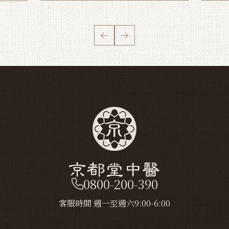
0800-200-390
客服時間 週一至週六9:00-6:00