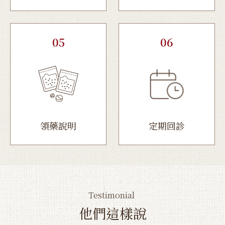
05
06
領藥說明
定期回診
Testimonial
他們這樣說