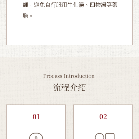
師，避免自行服用生化湯、四物湯等藥
膳。
Process Introduction
流程介紹
01
02