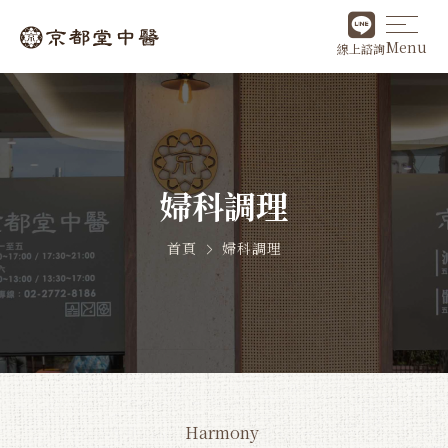
Menu
線上諮詢
婦科調理
首頁
婦科調理
Harmony