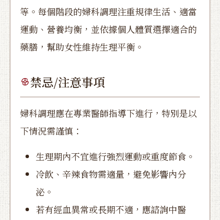
等。每個階段的婦科調理注重規律生活、適當
運動、營養均衡，並依據個人體質選擇適合的
藥膳，幫助女性維持生理平衡。
禁忌/注意事項
婦科調理應在專業醫師指導下進行，特別是以
下情況需謹慎：
生理期內不宜進行強烈運動或重度節食。
冷飲、辛辣食物需適量，避免影響內分
泌。
若有經血異常或長期不適，應諮詢中醫