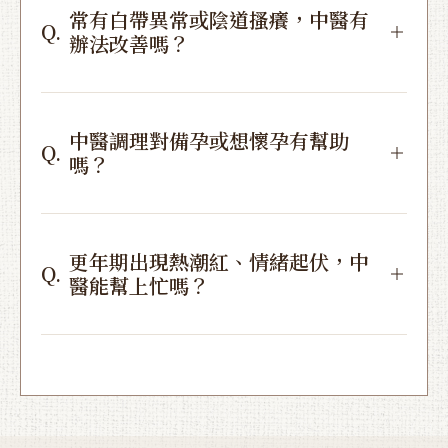
常有白帶異常或陰道搔癢，中醫有
Q.
辦法改善嗎？
中醫調理對備孕或想懷孕有幫助
Q.
嗎？
更年期出現熱潮紅、情緒起伏，中
Q.
醫能幫上忙嗎？