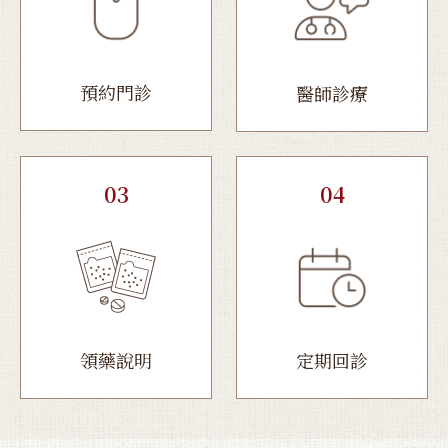
預約門診
醫師診療
03
04
領藥說明
定期回診