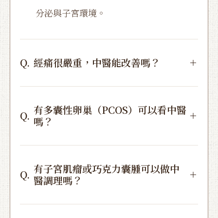
分泌與子宮環境。
Q.
經痛很嚴重，中醫能改善嗎？
有多囊性卵巢（PCOS）可以看中醫
Q.
嗎？
有子宮肌瘤或巧克力囊腫可以做中
Q.
醫調理嗎？