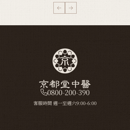
0800-200-390
客服時間 週一至週六9:00-6:00