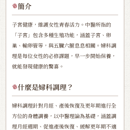
簡介
子宮健康，維護女性青春活力。中醫所指的
「子宮」包含多種生殖功能，涵蓋子宮、卵
巢、輸卵管等，與五臟六腑息息相關。婦科調
理是每位女性的必修課題，早一步開始保養，
就能發現健康的驚喜。
什麼是婦科調理？
婦科調理針對月經、產後恢復及更年期進行全
方位的身體調養，以中醫理論為基礎，涵蓋調
理月經週期、促進產後恢復、緩解更年期不適