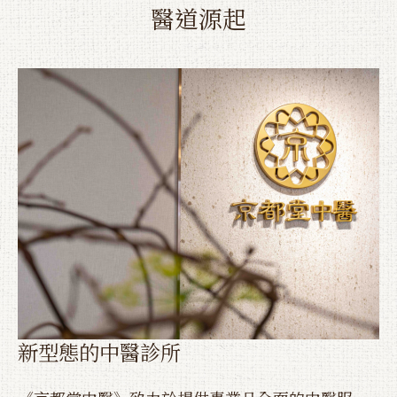
醫道源起
新型態的中醫診所