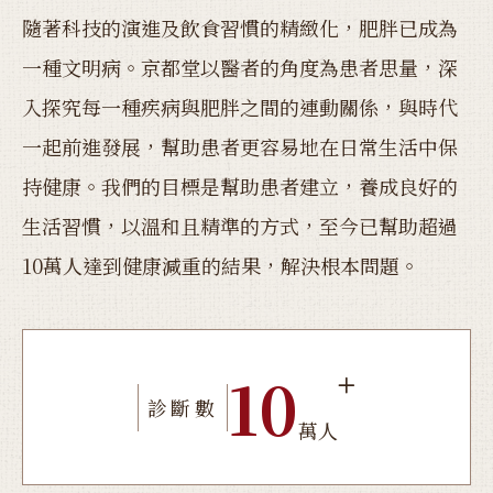
隨著科技的演進及飲食習慣的精緻化，肥胖已成為
一種文明病。京都堂以醫者的角度為患者思量，深
入探究每一種疾病與肥胖之間的連動關係，與時代
一起前進發展，幫助患者更容易地在日常生活中保
持健康。我們的目標是幫助患者建立，養成良好的
生活習慣，以溫和且精準的方式，至今已幫助超過
10萬人達到健康減重的結果，解決根本問題。
10
診斷數
萬人