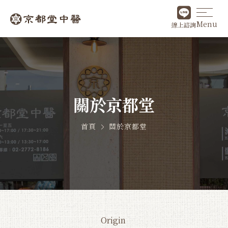
Menu
線上諮詢
關於京都堂
首頁
關於京都堂
Origin