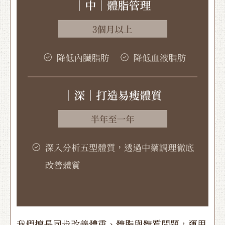
我們擅長同步改善體重、體脂與體質問題，運用