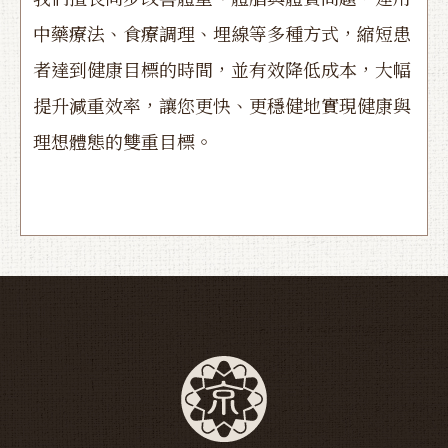
中藥療法、食療調理、埋線等多種方式，縮短患
者達到健康目標的時間，並有效降低成本，大幅
提升減重效率，讓您更快、更穩健地實現健康與
理想體態的雙重目標。