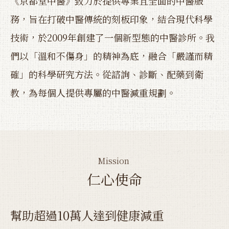
《京都堂中醫》致力於提供專業且全面的中醫服
務，旨在打破中醫傳統的刻板印象，結合現代科學
技術，於2009年創建了一個新型態的中醫診所。我
們以「溫和不傷身」的精神為底，融合「嚴謹而精
確」的科學研究方法。從諮詢、診斷、配藥到衛
教，為每個人提供專屬的中醫減重規劃。
Mission
仁心使命
幫助超過10萬人達到健康減重