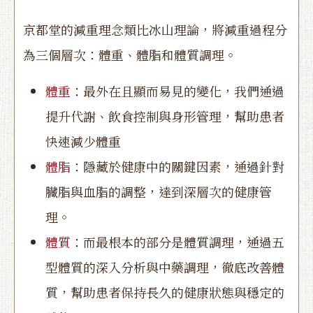
京都堂的減重理念類比冰山理論，將減重過程分
為三個層次：體重、體脂和體質調理。
體重
：最外在且顯而易見的變化，我們通過
提升代謝、飲食控制與身形管理，幫助患者
快速減少體重
體脂
：隱藏於健康中的關鍵因素，通過針對
臟脂與血脂的調整，達到深層次的健康管
理。
體質
：而最根本的部分是體質調理，通過五
型體質的深入分析與中藥調理，徹底改善體
質，幫助患者保持長久的健康狀態與穩定的