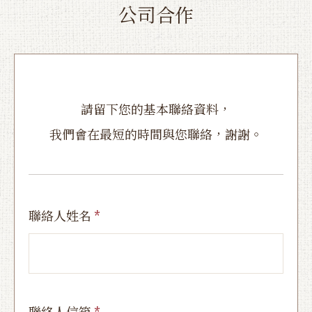
公司合作
請留下您的基本聯絡資料，
我們會在最短的時間與您聯絡，謝謝。
聯絡人姓名
聯絡人信箱