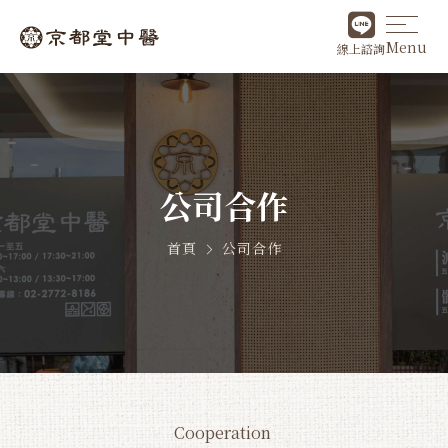
Menu
線上諮詢
公司合作
首頁
公司合作
Cooperation