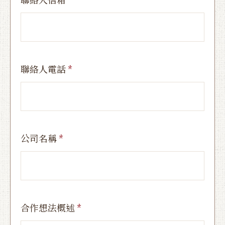
聯絡人電話
公司名稱
合作想法概述