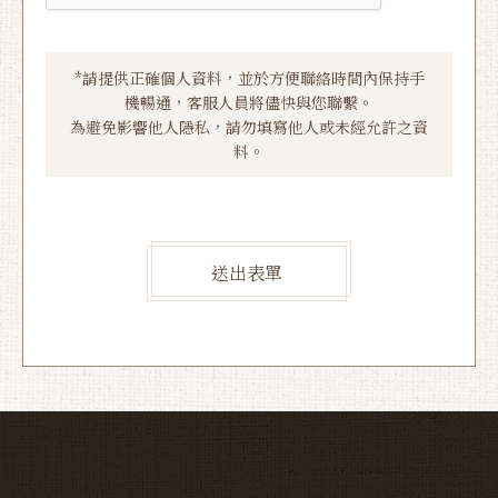
*請提供正確個人資料，並於方便聯絡時間內保持手
機暢通，客服人員將儘快與您聯繫。
為避免影響他人隱私，請勿填寫他人或未經允許之資
料。
送出表單