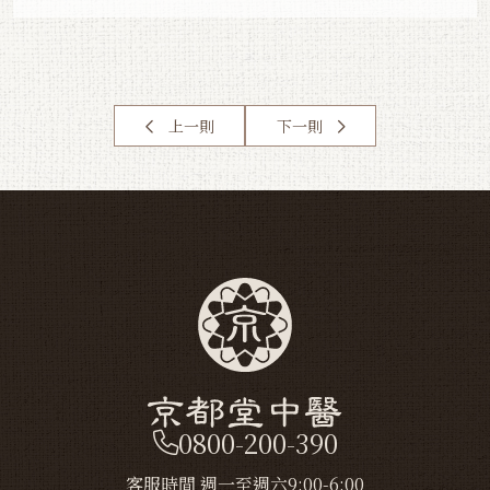
上一則
下一則
0800-200-390
客服時間 週一至週六9:00-6:00