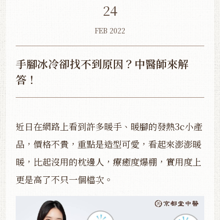
24
FEB 2022
手腳冰冷卻找不到原因？中醫師來解
答！
近日在網路上看到許多暖手、暖腳的發熱3c小產
品，價格不貴，重點是造型可愛，看起來澎澎暖
暖，比起沒用的枕邊人，療癒度爆棚，實用度上
更是高了不只一個檔次。