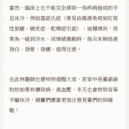
當然，臨床上也不能完全排除一些疾病造成的手
足冰冷，例如雷諾氏症（常見由風濕免疫如紅斑
性狼瘡、硬皮症、乾燥症引起），這種情況，很
常為一碰到冷水、或情緒激動時，指尖末梢迅速
發白、發紫，發痛，值得注意。
在此林醫師也要特別提醒大家，若家中長輩爺爺
奶奶如果有糖尿病、高血壓，冬天也會特別容易
手腳冰冷，親屬們應當更加注意長輩們的保暖
喔！