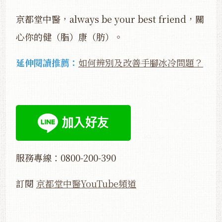
京都堂中醫，always be your best friend，關
心你的健（脂）康（肪）。
延伸閱讀推薦：
如何辨別及改善手腳冰冷問題？
服務專線：0800-200-390
訂閱
京都堂中醫YouTube頻道