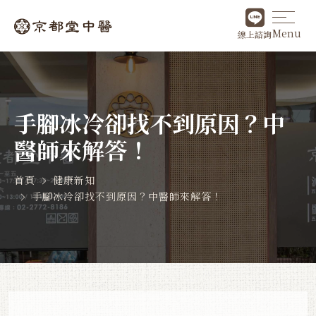
Menu
線上諮詢
手腳冰冷卻找不到原因？中
醫師來解答！
首頁
健康新知
手腳冰冷卻找不到原因？中醫師來解答！