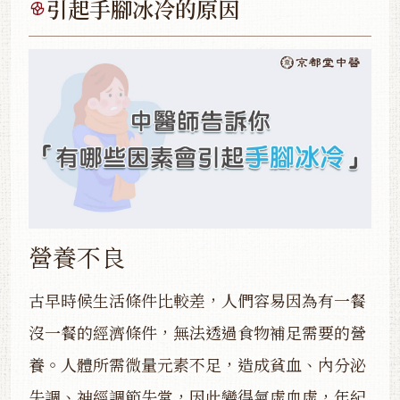
引起手腳冰冷的原因
營養不良
古早時候生活條件比較差，人們容易因為有一餐
沒一餐的經濟條件，無法透過食物補足需要的營
養。人體所需微量元素不足，造成貧血、內分泌
失調、神經調節失常，因此變得氣虛血虛，年紀