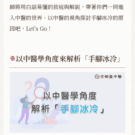
師將用白話易懂的敘述與解說，帶著你們一同進
入中醫的世界、以中醫的視角探討手腳冰冷的原
因吧，Let's Go！
以中醫學角度來解析「手腳冰冷」