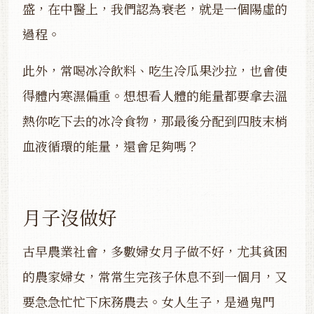
盛，在中醫上，我們認為衰老，就是一個陽虛的
過程。
此外，常喝冰冷飲料、吃生冷瓜果沙拉，也會使
得體內寒濕偏重。想想看人體的能量都要拿去溫
熱你吃下去的冰冷食物，那最後分配到四肢末梢
血液循環的能量，還會足夠嗎？
月子沒做好
古早農業社會，多數婦女月子做不好，尤其貧困
的農家婦女，常常生完孩子休息不到一個月，又
要急急忙忙下床務農去。女人生子，是過鬼門