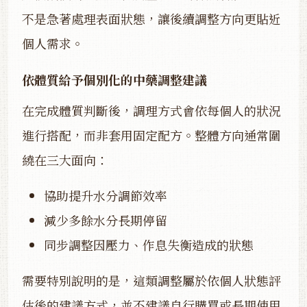
不是急著處理表面狀態，讓後續調整方向更貼近
個人需求。
依體質給予個別化的中藥調整建議
在完成體質判斷後，調理方式會依每個人的狀況
進行搭配，而非套用固定配方。整體方向通常圍
繞在三大面向：
協助提升水分調節效率
減少多餘水分長期停留
同步調整因壓力、作息失衡造成的狀態
需要特別說明的是，這類調整屬於依個人狀態評
估後的建議方式，並不建議自行購買或長期使用