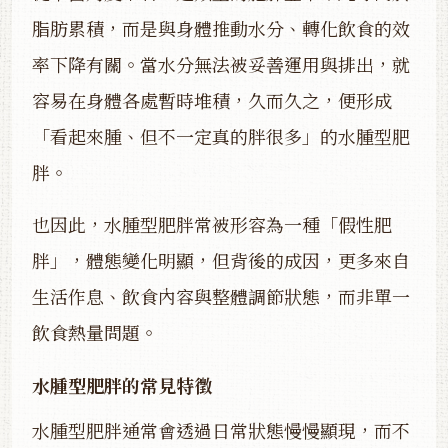
脂肪累積，而是與身體推動水分、轉化飲食的效
率下降有關。當水分無法被妥善運用與排出，就
容易在身體各處暫時堆積，久而久之，便形成
「看起來腫、但不一定真的胖很多」的水腫型肥
胖。
也因此，水腫型肥胖常被形容為一種「假性肥
胖」，體態變化明顯，但背後的成因，更多來自
生活作息、飲食內容與整體調節狀態，而非單一
飲食熱量問題。
水腫型肥胖的常見特徵
水腫型肥胖通常會透過日常狀態慢慢顯現，而不