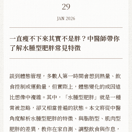
29
JAN 2026
一直瘦不下來其實不是胖？中醫師帶你
了解水腫型肥胖常見特徵
談到體態管理，多數人第一時間會想到熱量、飲
食控制或運動量，但實際上，體態變化的成因遠
比想像中複雜。其中，「水腫型肥胖」就是一種
常被忽略，卻又相當普遍的狀態。本文將從中醫
角度解析水腫型肥胖的特徵、與脂肪型、肌肉型
肥胖的差異，教你在家自測、調整飲食與作息，