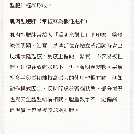
型肥胖逐漸形成。
肌肉型肥胖（常被稱為假性肥胖）
肌肉型肥胖常給人「看起來很壯」的印象，整體
線條明顯、結實，某些部位在站立或活動時會出
現塊狀隆起感。觸感上偏硬、緊實，不容易被捏
起，即使在放鬆狀態下，也不會明顯變軟。這類
型多半與長期維持高張力的使用習慣有關，例如
動作模式固定、長時間處於緊繃狀態，部分情況
也與天生體型結構相關。體重數字不一定偏高，
但視覺上容易被誤認為肥胖。