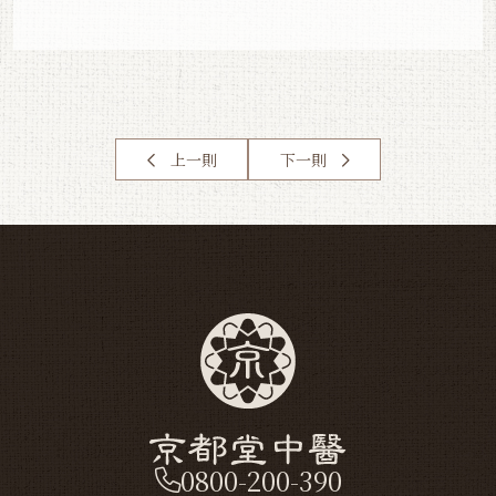
上一則
下一則
0800-200-390