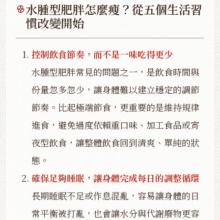
水腫型肥胖怎麼瘦？從五個生活習
慣改變開始
控制飲食節奏，而不是一味吃得更少
水腫型肥胖常見的問題之一，是飲食時間與
份量忽多忽少，讓身體難以建立穩定的調節
節奏。比起極端節食，更重要的是維持規律
進食，避免過度依賴重口味、加工食品或宵
夜型飲食，讓整體飲食回到清爽、單純的狀
態。
確保足夠睡眠，讓身體完成每日的調整循環
長期睡眠不足或作息混亂，容易讓身體的日
常平衡被打亂，也會讓水分與代謝廢物更容