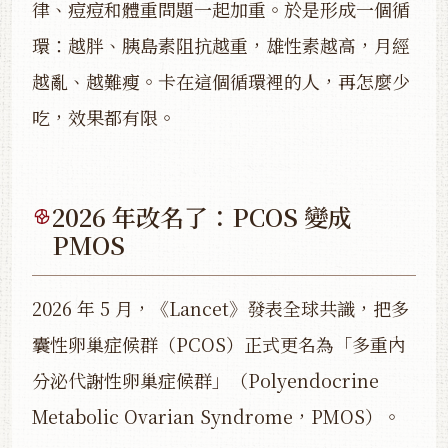
律、痘痘和體重問題一起加重。於是形成一個循
環：越胖、胰島素阻抗越重，雄性素越高，月經
越亂、越難瘦。卡在這個循環裡的人，再怎麼少
吃，效果都有限。
2026 年改名了：PCOS 變成
PMOS
2026 年 5 月，《Lancet》發表全球共識，把多
囊性卵巢症候群（PCOS）正式更名為「多重內
分泌代謝性卵巢症候群」（Polyendocrine
Metabolic Ovarian Syndrome，PMOS）。