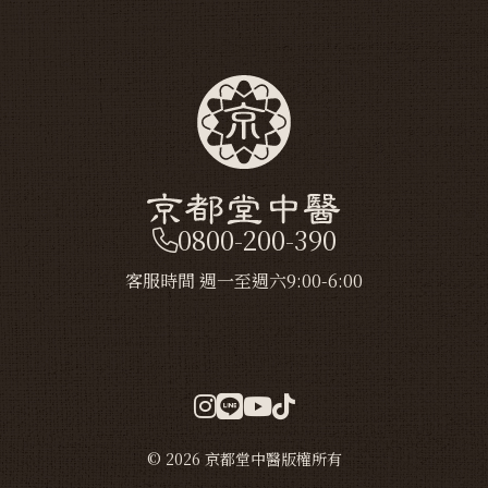
0800-200-390
客服時間 週一至週六9:00-6:00
© 2026 京都堂中醫版權所有