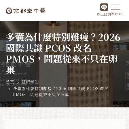
Menu
線上諮詢
多囊為什麼特別難瘦？2026
國際共識 PCOS 改名
PMOS，問題從來不只在卵
巢
首頁
健康新知
多囊為什麼特別難瘦？2026 國際共識 PCOS 改名
PMOS，問題從來不只在卵巢