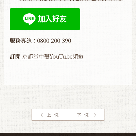
服務專線：0800-200-390
訂閱
京都堂中醫YouTube頻道
上一則
下一則