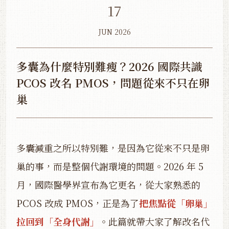
17
JUN 2026
多囊為什麼特別難瘦？2026 國際共識
PCOS 改名 PMOS，問題從來不只在卵
巢
多囊減重之所以特別難，是因為它從來不只是卵
巢的事，而是整個代謝環境的問題。2026 年 5
月，國際醫學界宣布為它更名，從大家熟悉的
PCOS 改成 PMOS，正是為了
把焦點從「卵巢」
拉回到「全身代謝」
。此篇就帶大家了解改名代