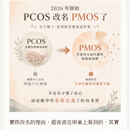
實際改名的理由，超音波在卵巢上看到的，其實