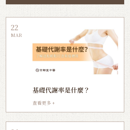
22
MAR
基礎代謝率是什麼？
查看更多 +