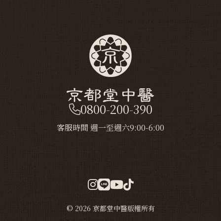
0800-200-390
客服時間 週一至週六9:00-6:00
© 2026 京都堂中醫版權所有