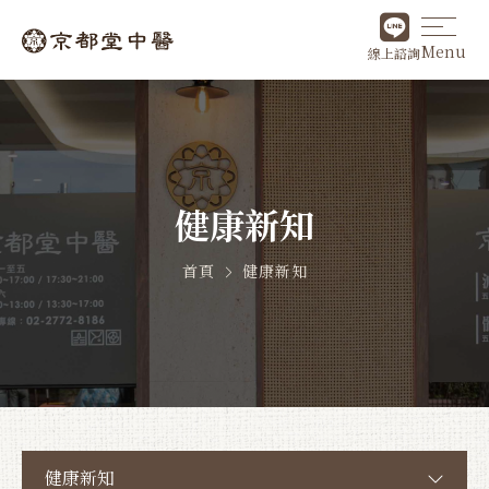
Menu
線上諮詢
健康新知
首頁
健康新知
健康新知