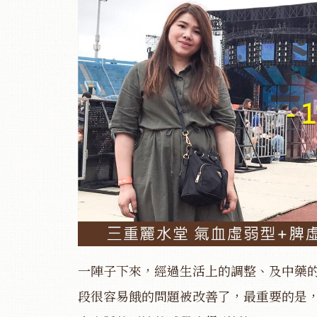
一陣子下來，經過生活上的調整、及中藥
段很容易餓的問題被改善了，最重要的是