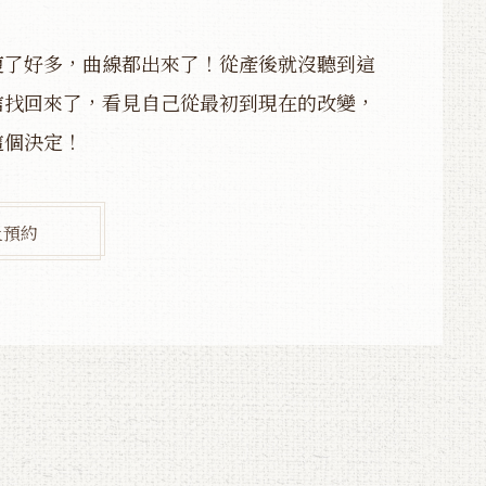
瘦了好多，曲線都出來了！從產後就沒聽到這
信找回來了，看見自己從最初到現在的改變，
這個決定！
上預約