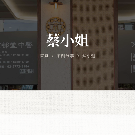
蔡小姐
首頁
案例分享
蔡小姐