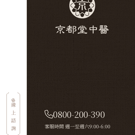
線上諮詢
0800-200-390
客服時間 週一至週六9:00-6:00