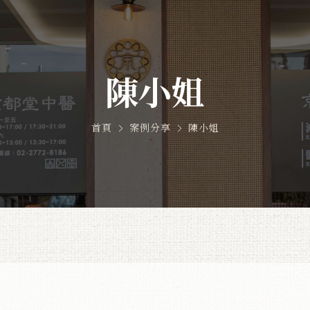
陳小姐
首頁
案例分享
陳小姐