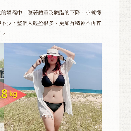
重的過程中，隨著體重及體脂的下降，小萱慢
善不少，整個人輕盈很多、更加有精神不再容
了。