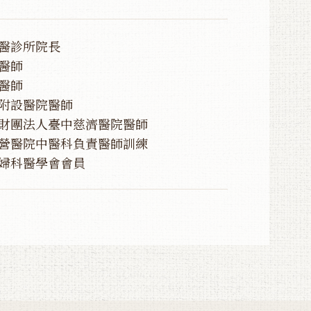
醫診所院長
醫師
醫師
附設醫院醫師
財團法人臺中慈濟醫院醫師
營醫院中醫科負責醫師訓練
婦科醫學會會員