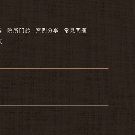
隊
院所門診
案例分享
常見問題
頁