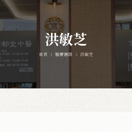
洪敏芝
首頁
醫療團隊
洪敏芝