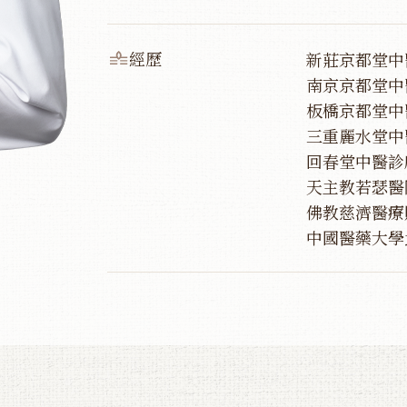
經歷
新莊京都堂中
南京京都堂中
板橋京都堂中
三重麗水堂中
回春堂中醫診
天主教若瑟醫
佛教慈濟醫療
中國醫藥大學