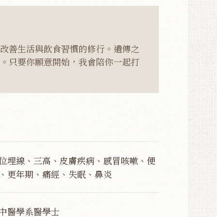
改善生活與飲食習慣的修行。遺傳之
。只要你願意開始，我會陪你一起打
位埋線、三高、皮膚疾病、感冒咳嗽、便
、更年期、痛經、失眠、鼻炎
中醫學系醫學士