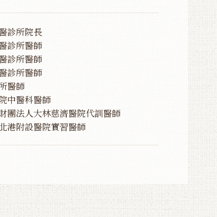
醫診所院長
醫診所醫師
醫診所醫師
醫診所醫師
所醫師
院中醫科醫師
財團法人大林慈濟醫院代訓醫師
北港附設醫院實習醫師