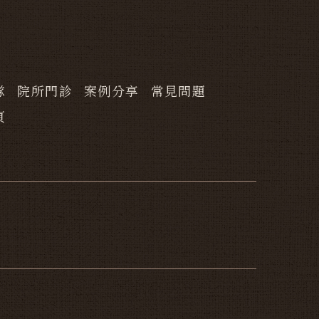
隊
院所門診
案例分享
常見問題
頁