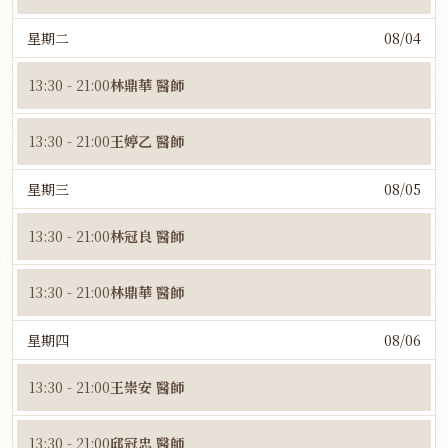
星期二
08/04
13:30 - 21:00
林鼎華 醫師
13:30 - 21:00
王婷乙 醫師
星期三
08/05
13:30 - 21:00
林冠良 醫師
13:30 - 21:00
林鼎華 醫師
星期四
08/06
13:30 - 21:00
王崇安 醫師
13:30 - 21:00
邱冠忠 醫師