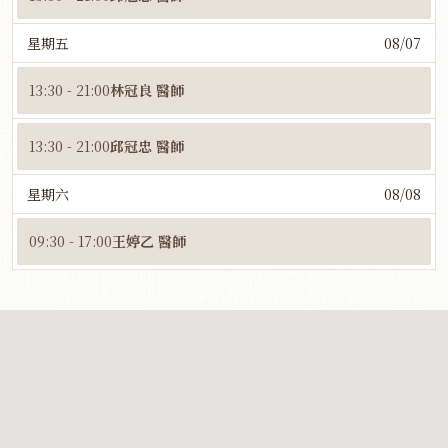
星期五
08/07
13:30 - 21:00
林冠良 醫師
13:30 - 21:00
邱冠忠 醫師
星期六
08/08
09:30 - 17:00
王婷乙 醫師