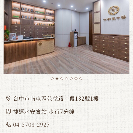
台中市南屯區公益路二段132號1樓
捷運水安宮站 步行7分鐘
04-3703-2927