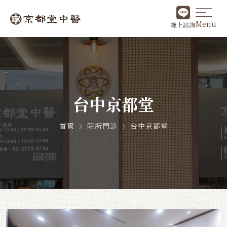
Menu
線上諮詢
台中京都堂
首頁
院所門診
台中京都堂