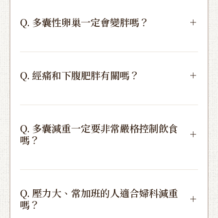
Q. 多囊性卵巢一定會變胖嗎？
Q. 經痛和下腹肥胖有關嗎？
Q. 多囊減重一定要非常嚴格控制飲食
嗎？
Q. 壓力大、常加班的人適合婦科減重
嗎？