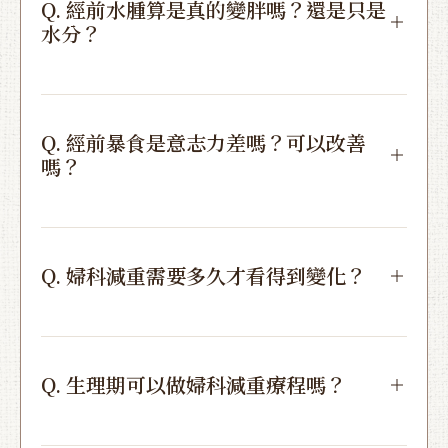
Q. 經前水腫算是真的變胖嗎？還是只是
水分？
Q. 經前暴食是意志力差嗎？可以改善
嗎？
Q. 婦科減重需要多久才看得到變化？
Q. 生理期可以做婦科減重療程嗎？