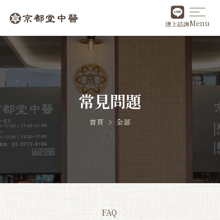
Menu
線上諮詢
常見問題
首頁
全部
FAQ