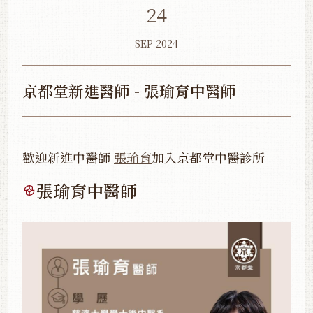
24
SEP 2024
京都堂新進醫師 - 張瑜育中醫師
歡迎新進中醫師
張瑜育
加入京都堂中醫診所
張瑜育中醫師