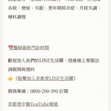
系統、便秘、失眠、更年期綜合症、月經失調、
婦科調理
📆
醫師最新門診時間
歡迎加入我們的LINE生活圈，透過線上客服洽
詢服務與預約
👉《
點擊加入京都堂LINE生活圈
》
服務專線：0800-200-390 訂閱
京都堂中醫YouTube頻道