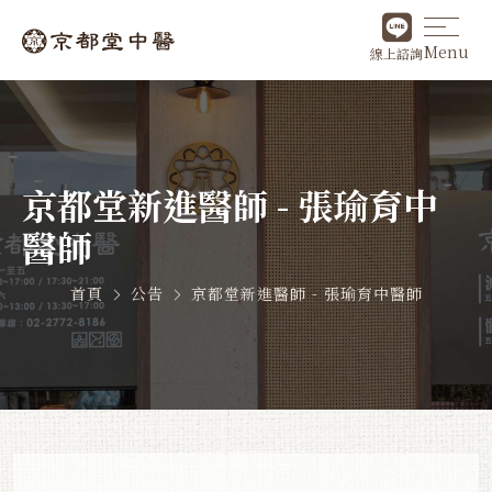
Menu
線上諮詢
京都堂新進醫師 - 張瑜育中
醫師
首頁
公告
京都堂新進醫師 - 張瑜育中醫師