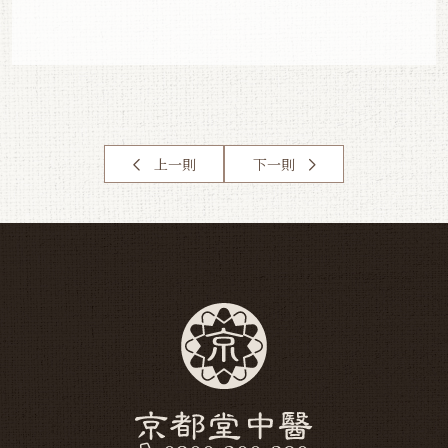
上一則
下一則