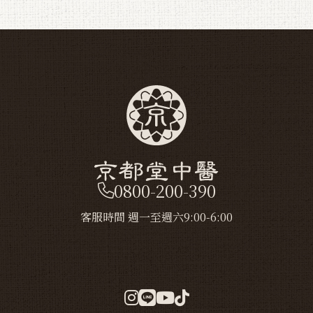
0800-200-390
客服時間 週一至週六9:00-6:00