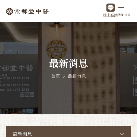
Menu
線上諮詢
最新消息
首頁
最新消息
最新消息