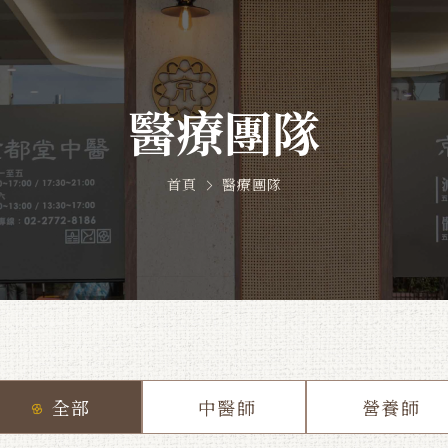
醫療團隊
首頁
醫療團隊
全部
中醫師
營養師