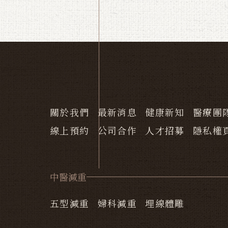
關於我們
最新消息
健康新知
醫療團
線上預約
公司合作
人才招募
隱私權
中醫減重
五型減重
婦科減重
埋線體雕