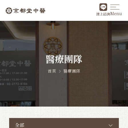
Menu
線上諮詢
醫療團隊
首頁
醫療團隊
全部