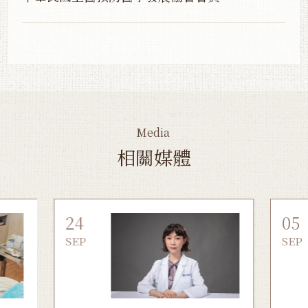
Media
相關媒體
24
05
SEP
SEP