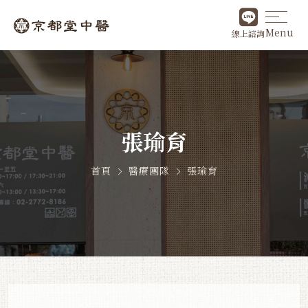
Menu
線上諮詢
張瑜育
首頁
醫療團隊
張瑜育