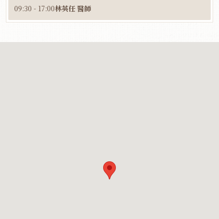
09:30 - 17:00
林英任 醫師