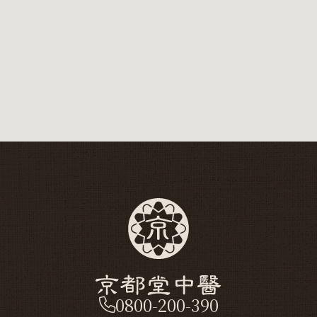
0800-200-390