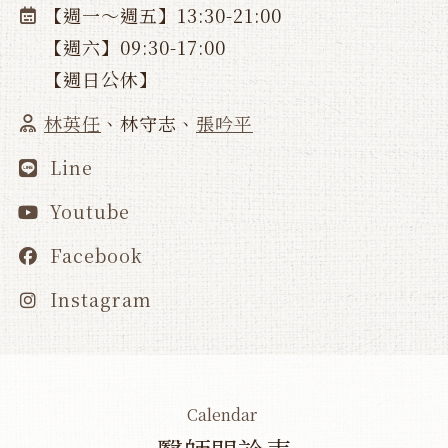
【週一～週五】13:30-21:00
【週六】09:30-17:00
【週日公休】
林英任
、
林守志
、
張吟平
Line
Youtube
Facebook
Instagram
Calendar