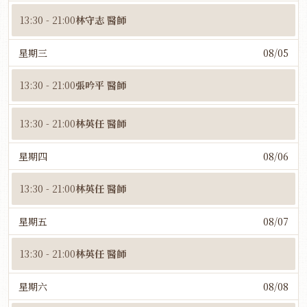
13:30 - 21:00
林守志 醫師
星期三
08/05
13:30 - 21:00
張吟平 醫師
13:30 - 21:00
林英任 醫師
星期四
08/06
13:30 - 21:00
林英任 醫師
星期五
08/07
13:30 - 21:00
林英任 醫師
星期六
08/08